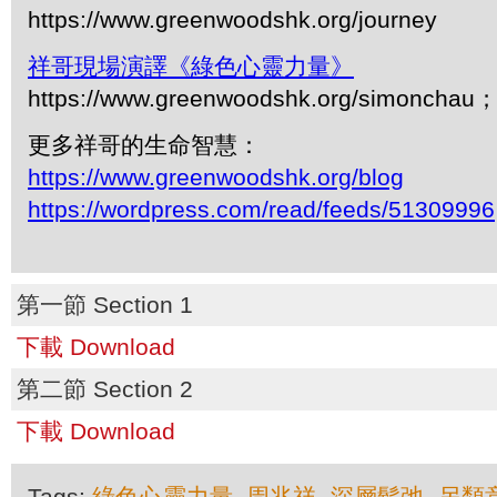
https://www.greenwoodshk.org/journey
祥哥現場演譯《綠色心靈力量》
https://www.greenwoodshk.org/simonc
更多祥哥的生命智慧：
https://www.greenwoodshk.org/blog
https://wordpress.com/read/feeds/51309996
第一節 Section 1
下載 Download
第二節 Section 2
下載 Download
Tags:
綠色心靈力量
,
周兆祥
,
深層鬆弛
,
另類