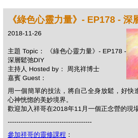
《綠色心靈力量》- EP178 - 深
2018-11-26
主題 Topic： 《綠色心靈力量》- EP178 -
深層鬆弛DIY
主持人 Hosted by： 周兆祥博士
嘉賓 Guest：
用一個簡單的技法，將自己全身放鬆，好快
心神恍惚的美妙境界。
歡迎加入祥哥在2018年11月一個正念營的
---------------------------------------
參加祥哥的靈修課程
：