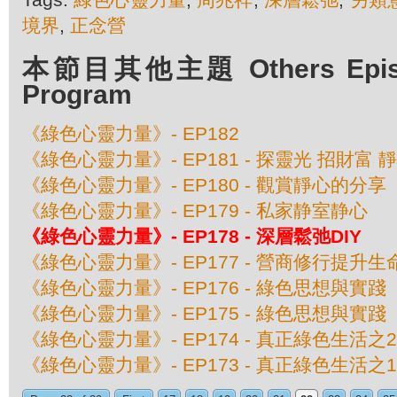
境界
,
正念營
本節目其他主題 Others Episod
Program
《綠色心靈力量》- EP182
《綠色心靈力量》- EP181 - 探靈光 招財富 
《綠色心靈力量》- EP180 - 觀賞靜心的分享
《綠色心靈力量》- EP179 - 私家静室静心
《綠色心靈力量》- EP178 - 深層鬆弛DIY
《綠色心靈力量》- EP177 - 營商修行提升生
《綠色心靈力量》- EP176 - 綠色思想與實
《綠色心靈力量》- EP175 - 綠色思想與實
《綠色心靈力量》- EP174 - 真正綠色生活
《綠色心靈力量》- EP173 - 真正綠色生活