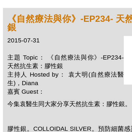
《自然療法與你》-EP234- 
銀
2015-07-31
主題 Topic： 《自然療法與你》-EP234-
天然抗生素：膠性銀
主持人 Hosted by： 袁大明(自然療法醫
生)，Diana
嘉賓 Guest：
今集袁醫生同大家分享天然抗生素：膠性銀。
膠性銀。
COLLOIDAL SILVER
。
預防細菌感